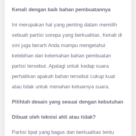
Kenali dengan baik bahan pembuatannya
Ini merupakan hal yang penting dalam memilih
sebuah partisi sorepa yang berkualitas. Kenali di
sini juga berarti Anda mampu mengetahui
kelebihan dan kelemahan bahan pembuatan
partisi tersebut. Apalagi untuk kedap suara
perhatikan apakah bahan tersebut cukup kuat
atau tidak untuk menahan keluarnya suara.
Pilihlah desain yang sesuai dengan kebutuhan
Dibu
a
t oleh teknisi ahli atau tidak?
Partisi lipat yang bagus dan berkualitas tentu