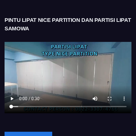
PINTU LIPAT NICE PARTITION DAN PARTISI LIPAT
SAMOWA