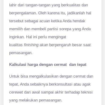
lahir dari tangan-tangan yang berkualitas dan
berpengalaman. Oleh karena itu, jadikanlah hal
tersebut sebagai acuan ketika Anda hendak
memilih dan membeli partisi sorepa yang Anda
inginkan. Hal ini perlu mengingat
kualitas
finishing
akan berpengaruh besar saat
pemasangan.
Kalkulasi harga dengan cermat dan tepat
Untuk bisa mengalkulasikan dengan cermat dan
tepat, Anda sebaiknya berkonsultasi atau agak
cerewet dari awal sampai akhir terhadap teknisi
yang melakukan pemasangan.