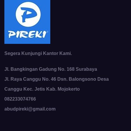
Segera Kunjungi Kantor Kami.
Jl. Bangkingan Gadung No. 168 Surabaya
Jl. Raya Canggu No. 46 Dsn. Balongsono Desa
Canggu Kec. Jetis Kab. Mojokerto
082233074766
abudpireki@gmail.com