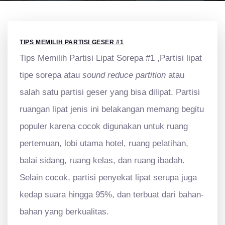
TIPS MEMILIH PARTISI GESER #1
Tips Memilih Partisi Lipat Sorepa #1 ,Partisi lipat
tipe sorepa atau
sound reduce partition
atau
salah satu partisi geser yang bisa dilipat. Partisi
ruangan lipat jenis ini belakangan memang begitu
populer karena cocok digunakan untuk ruang
pertemuan, lobi utama hotel, ruang pelatihan,
balai sidang, ruang kelas, dan ruang ibadah.
Selain cocok, partisi penyekat lipat serupa juga
kedap suara hingga 95%, dan terbuat dari bahan-
bahan yang berkualitas.