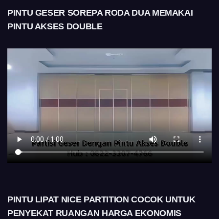
PINTU GESER SOREPA RODA DUA MEMAKAI
PINTU AKSES DOUBLE
PINTU LIPAT NICE PARTITION COCOK UNTUK
PENYEKAT RUANGAN HARGA EKONOMIS