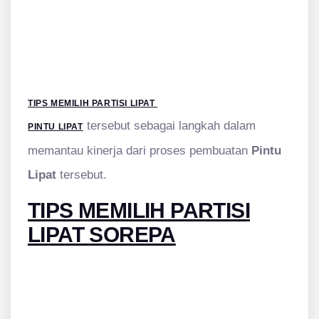
TIPS MEMILIH PARTISI LIPAT
tersebut sebagai langkah dalam
PINTU LIPAT
memantau kinerja dari proses pembuatan
Pintu
Lipat
tersebut.
TIPS MEMILIH PARTISI
LIPAT SOREPA