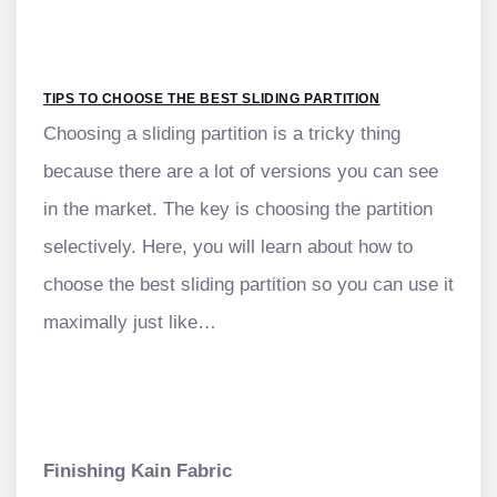
TIPS TO CHOOSE THE BEST SLIDING PARTITION
Choosing a sliding partition is a tricky thing
because there are a lot of versions you can see
in the market. The key is choosing the partition
selectively. Here, you will learn about how to
choose the best sliding partition so you can use it
maximally just like…
Finishing Kain Fabric