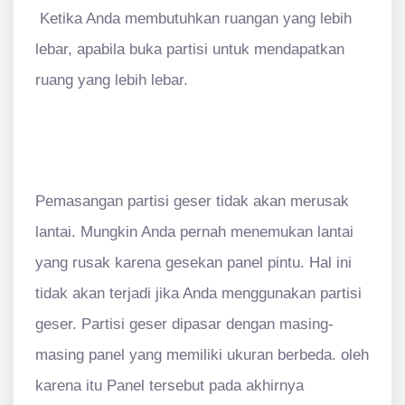
Ketika Anda membutuhkan ruangan yang lebih
lebar, apabila buka partisi untuk mendapatkan
ruang yang lebih lebar.
Pemasangan partisi geser tidak akan merusak
lantai. Mungkin Anda pernah menemukan lantai
yang rusak karena gesekan panel pintu. Hal ini
tidak akan terjadi jika Anda menggunakan partisi
geser. Partisi geser dipasar dengan masing-
masing panel yang memiliki ukuran berbeda. oleh
karena itu Panel tersebut pada akhirnya