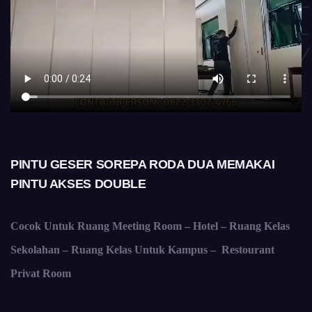
PINTU GESER SOREPA RODA DUA MEMAKAI
PINTU AKSES DOUBLE
Cocok Untuk Ruang Meeting Room – Hotel – Ruang Kelas
Sekolahan – Ruang Kelas Untuk Kampus – Restourant
Privat Room