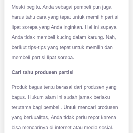
Meski begitu, Anda sebagai pembeli pun juga
harus tahu cara yang tepat untuk memilih partisi
lipat sorepa yang Anda inginkan. Hal ini supaya
Anda tidak membeli kucing dalam karung. Nah,
berikut tips-tips yang tepat untuk memilih dan
membeli partisi lipat sorepa.
Cari tahu produsen partisi
Produk bagus tentu berasal dari produsen yang
bagus. Hukum alam ini sudah jamak berlaku
terutama bagi pembeli. Untuk mencari produsen
yang berkualitas, Anda tidak perlu repot karena
bisa mencarinya di internet atau media sosial.