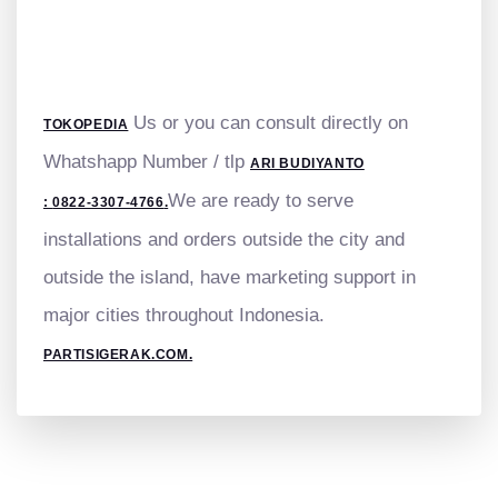
Us or you can consult directly on
TOKOPEDIA
Whatshapp Number / tlp
ARI BUDIYANTO
We are ready to serve
:
0822-3307-4766
.
installations and orders outside the city and
outside the island, have marketing support in
major cities throughout Indonesia.
PARTISIGERAK.COM.