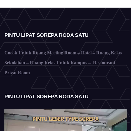
PINTU LIPAT SOREPA RODA SATU
Cocok Untuk Ruang Meeting Room – Hotel – Ruang Kelas
Sekolahan – Ruang Kelas Untuk Kampus – Restourant
Privat Room
PINTU LIPAT SOREPA RODA SATU