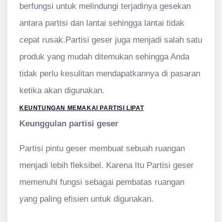
berfungsi untuk melindungi terjadinya gesekan
antara partisi dan lantai sehingga lantai tidak
cepat rusak.Partisi geser juga menjadi salah satu
produk yang mudah ditemukan sehingga Anda
tidak perlu kesulitan mendapatkannya di pasaran
ketika akan digunakan.
KEUNTUNGAN MEMAKAI PARTISI LIPAT
Keunggulan partisi geser
Partisi pintu geser membuat sebuah ruangan
menjadi lebih fleksibel. Karena Itu Partisi geser
memenuhi fungsi sebagai pembatas ruangan
yang paling efisien untuk digunakan.