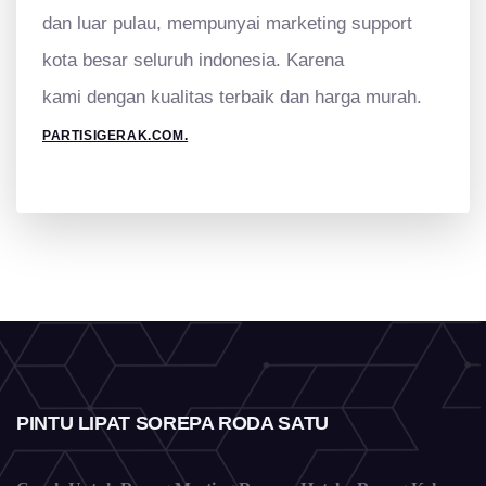
dan luar pulau, mempunyai marketing support
kota besar seluruh indonesia. Karena
kami
dengan kualitas terbaik dan harga murah.
PARTISIGERAK.COM.
PINTU LIPAT SOREPA RODA SATU