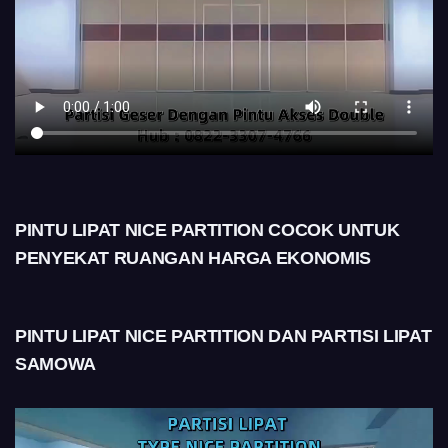
PINTU LIPAT NICE PARTITION COCOK UNTUK
PENYEKAT RUANGAN HARGA EKONOMIS
PINTU LIPAT NICE PARTITION DAN PARTISI LIPAT
SAMOWA