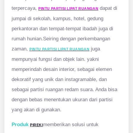
terpercaya,
dapat di
PINTU PARTISI LIPAT RUANGAN
jumpai di sekolah, kampus, hotel, gedung
perkantoran dan tempat-tempat ibadah juga di
rumah hunian.Seiring dengan perkembangan
zaman,
juga
PINTU PARTISI LIPAT RUANGAN
mempunyai fungsi dan objek lain. yakni
memperindah desain interior, sebagai elemen
dekoratif yang unik dan instagramable, dan
sebagai partisi ruangan redam suara. Anda bisa
dengan bebas menentukan ukuran dari partisi
yang akan di gunakan.
Produk
memberikan solusi untuk
PIREKI