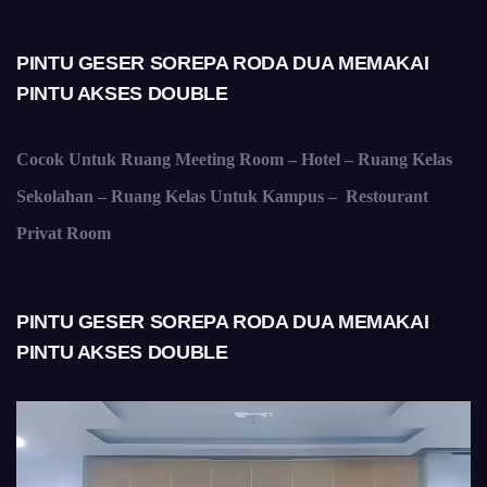
PINTU GESER SOREPA RODA DUA MEMAKAI
PINTU AKSES DOUBLE
Cocok Untuk Ruang Meeting Room – Hotel – Ruang Kelas
Sekolahan – Ruang Kelas Untuk Kampus – Restourant
Privat Room
PINTU GESER SOREPA RODA DUA MEMAKAI
PINTU AKSES DOUBLE