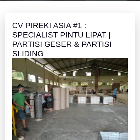
CV PIREKI ASIA #1 :
SPECIALIST PINTU LIPAT |
PARTISI GESER & PARTISI
SLIDING