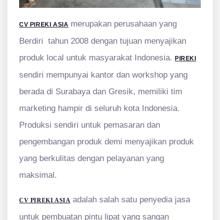
merupakan perusahaan yang
CV PIREKI ASIA
Berdiri tahun 2008 dengan tujuan menyajikan
produk local untuk masyarakat Indonesia.
PIREKI
sendiri mempunyai kantor dan workshop yang
berada di Surabaya dan Gresik, memiliki tim
marketing hampir di seluruh kota Indonesia.
Produksi sendiri untuk pemasaran dan
pengembangan produk demi menyajikan produk
yang berkulitas dengan pelayanan yang
maksimal.
adalah salah satu penyedia jasa
CV PIREKI ASIA
untuk pembuatan pintu lipat yang sangan